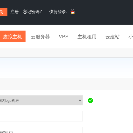
注册
忘记密码?
快捷登录:
虚拟主机
云服务器
VPS
主机租用
云建站