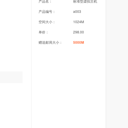
产品名：
标准型虚拟主机
产品编号：
a003
空间大小：
1024M
单价：
298.00
赠送邮局大小：
5000M