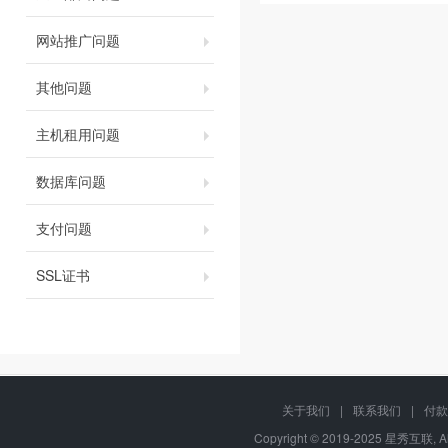
网站推广问题
其他问题
主机租用问题
数据库问题
支付问题
SSL证书
关于我们
|
联系我们
|
付款
Copyright © 2019-2025 星秀互联, A