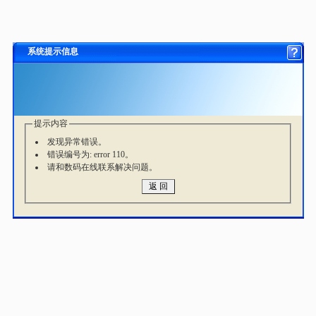
系统提示信息
提示内容
发现异常错误。
错误编号为: error 110。
请和数码在线联系解决问题。