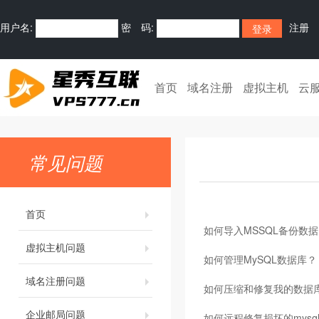
用户名:
密 码:
注册
首页
域名注册
虚拟主机
云
常见问题
首页
如何导入MSSQL备份数据
虚拟主机问题
如何管理MySQL数据库？
域名注册问题
如何压缩和修复我的数据
企业邮局问题
如何远程修复损坏的mysq