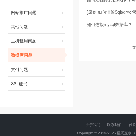
[原创]如何清除Sqlserve
网站推广问题
如何连接mysql数据库？
其他问题
主机租用问题
文
数据库问题
支付问题
SSL证书
关于我们
|
联系我们
|
付款
Copyright © 2019-2025 星秀互联, A